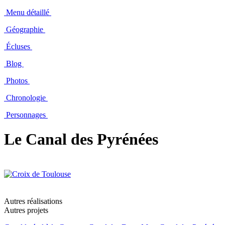
Menu détaillé
Géographie
Écluses
Blog
Photos
Chronologie
Personnages
Le Canal des Pyrénées
Autres réalisations
Autres projets