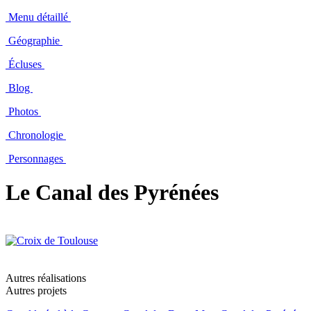
Menu détaillé
Géographie
Écluses
Blog
Photos
Chronologie
Personnages
Le Canal des Pyrénées
Autres réalisations
Autres projets