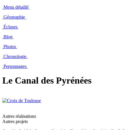
Menu détaillé
Géographie
Écluses
Blog
Photos
Chronologie
Personnages
Le Canal des Pyrénées
Autres réalisations
Autres projets