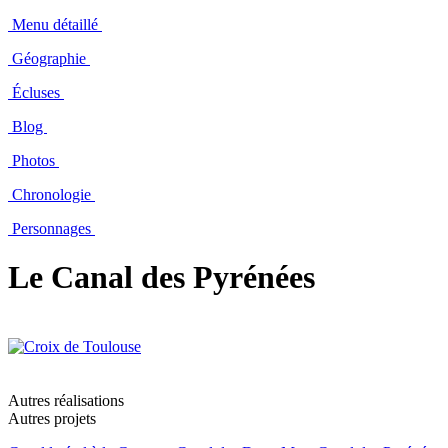
Menu détaillé
Géographie
Écluses
Blog
Photos
Chronologie
Personnages
Le Canal des Pyrénées
Autres réalisations
Autres projets