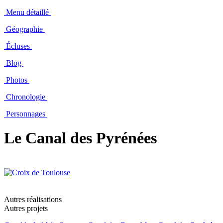
Menu détaillé
Géographie
Écluses
Blog
Photos
Chronologie
Personnages
Le Canal des Pyrénées
Autres réalisations
Autres projets