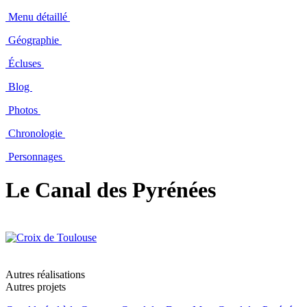
Menu détaillé
Géographie
Écluses
Blog
Photos
Chronologie
Personnages
Le Canal des Pyrénées
Autres réalisations
Autres projets