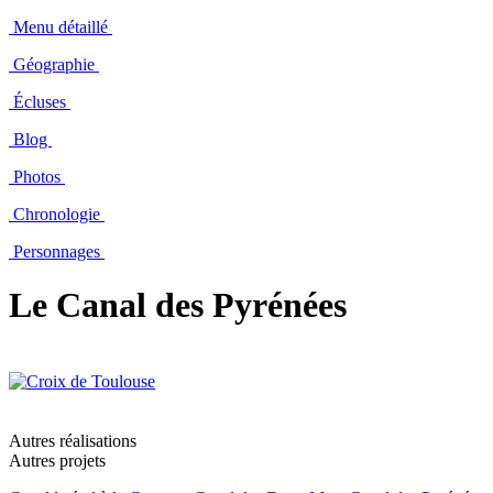
Menu détaillé
Géographie
Écluses
Blog
Photos
Chronologie
Personnages
Le Canal des Pyrénées
Autres réalisations
Autres projets