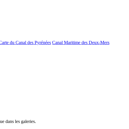
Carte du Canal des Pyrénées
Canal Maritime des Deux-Mers
e dans les galeries.