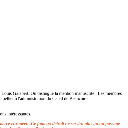
ons intéressantes.
ommerce européen. Ce fameux détroit ne servira plus qu'au passage