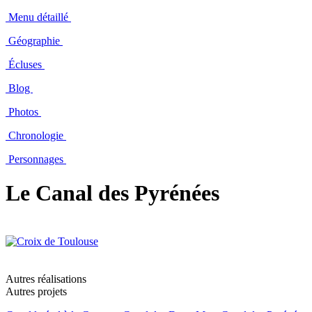
Menu détaillé
Géographie
Écluses
Blog
Photos
Chronologie
Personnages
Le Canal des Pyrénées
Autres réalisations
Autres projets