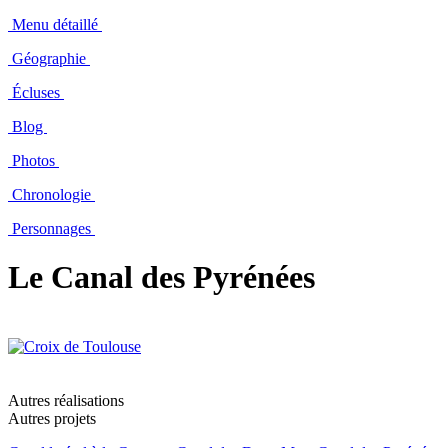
Menu détaillé
Géographie
Écluses
Blog
Photos
Chronologie
Personnages
Le Canal des Pyrénées
Autres réalisations
Autres projets