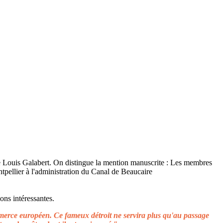
ons intéressantes.
ommerce européen. Ce fameux détroit ne servira plus qu'au passage