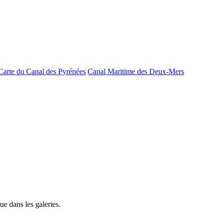
Carte du Canal des Pyrénées
Canal Maritime des Deux-Mers
e dans les galeries.