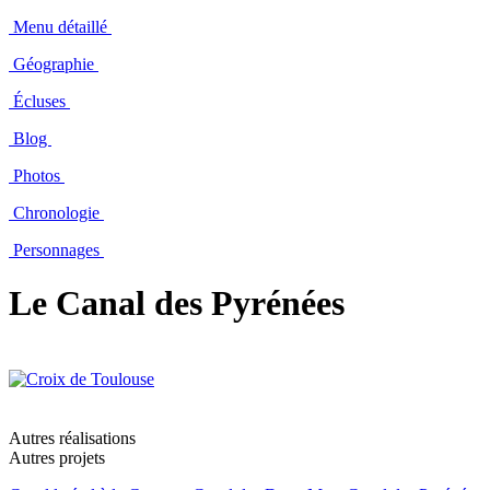
Menu détaillé
Géographie
Écluses
Blog
Photos
Chronologie
Personnages
Le Canal des Pyrénées
Autres réalisations
Autres projets