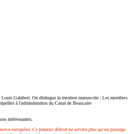
ons intéressantes.
ommerce européen. Ce fameux détroit ne servira plus qu'au passage