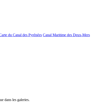
Carte du Canal des Pyrénées
Canal Maritime des Deux-Mers
e dans les galeries.