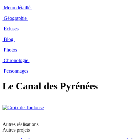
Menu détaillé
Géographie
Écluses
Blog
Photos
Chronologie
Personnages
Le Canal des Pyrénées
Autres réalisations
Autres projets