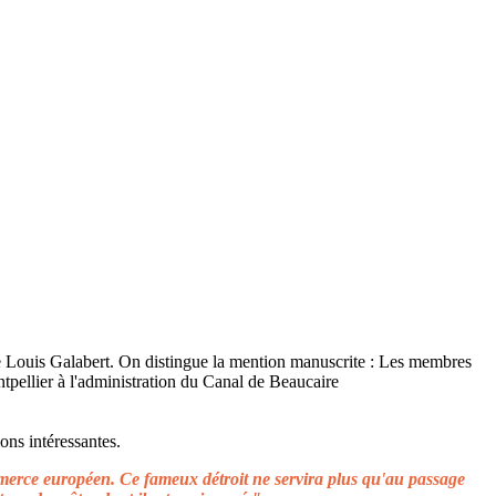
ons intéressantes.
ommerce européen. Ce fameux détroit ne servira plus qu'au passage