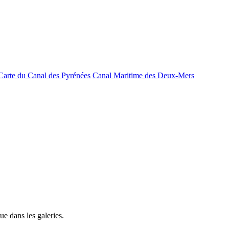
Carte du Canal des Pyrénées
Canal Maritime des Deux-Mers
e dans les galeries.