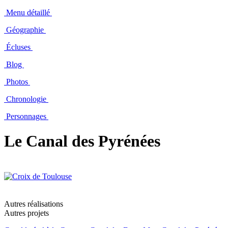
Menu détaillé
Géographie
Écluses
Blog
Photos
Chronologie
Personnages
Le Canal des Pyrénées
Autres réalisations
Autres projets