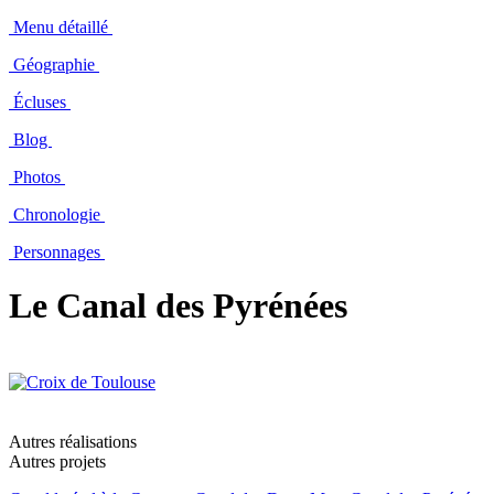
Menu détaillé
Géographie
Écluses
Blog
Photos
Chronologie
Personnages
Le Canal des Pyrénées
Autres réalisations
Autres projets