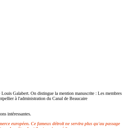
ons intéressantes.
ommerce européen. Ce fameux détroit ne servira plus qu'au passage