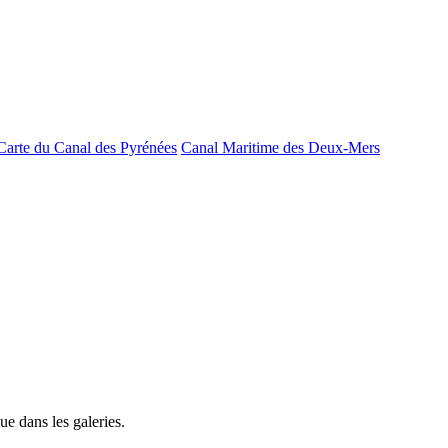
Carte du Canal des Pyrénées
Canal Maritime des Deux-Mers
e dans les galeries.