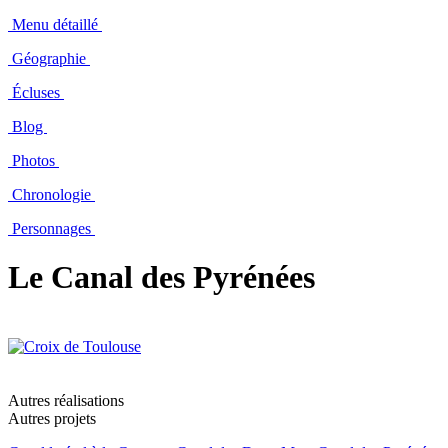
Menu détaillé
Géographie
Écluses
Blog
Photos
Chronologie
Personnages
Le Canal des Pyrénées
Autres réalisations
Autres projets