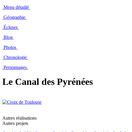
Menu détaillé
Géographie
Écluses
Blog
Photos
Chronologie
Personnages
Le Canal des Pyrénées
Autres réalisations
Autres projets