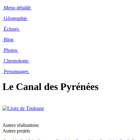
Menu détaillé
Géographie
Écluses
Blog
Photos
Chronologie
Personnages
Le Canal des Pyrénées
Autres réalisations
Autres projets