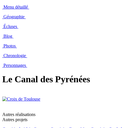
Menu détaillé
Géographie
Écluses
Blog
Photos
Chronologie
Personnages
Le Canal des Pyrénées
Autres réalisations
Autres projets