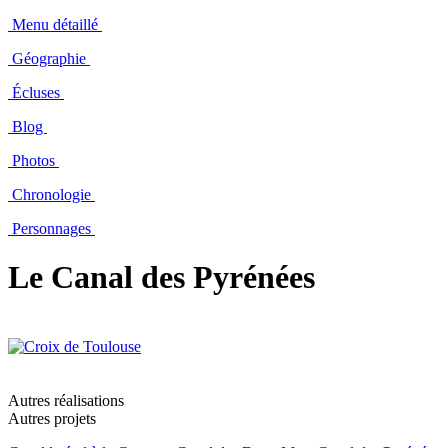
Menu détaillé
Géographie
Écluses
Blog
Photos
Chronologie
Personnages
Le Canal des Pyrénées
Autres réalisations
Autres projets