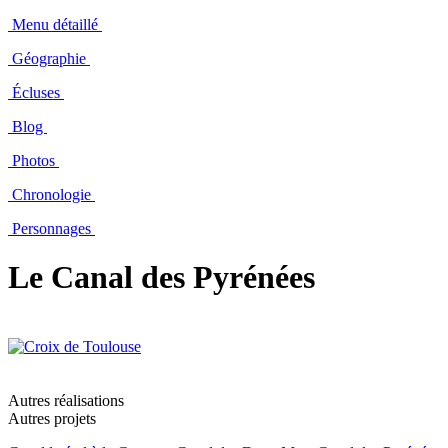
Menu détaillé
Géographie
Écluses
Blog
Photos
Chronologie
Personnages
Le Canal des Pyrénées
Autres réalisations
Autres projets