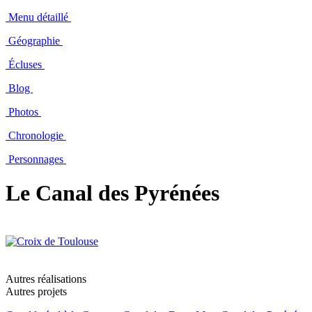
Menu détaillé
Géographie
Écluses
Blog
Photos
Chronologie
Personnages
Le Canal des Pyrénées
Autres réalisations
Autres projets