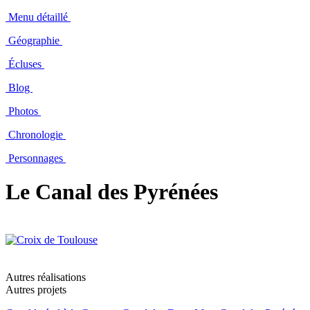
Menu détaillé
Géographie
Écluses
Blog
Photos
Chronologie
Personnages
Le Canal des Pyrénées
Autres réalisations
Autres projets