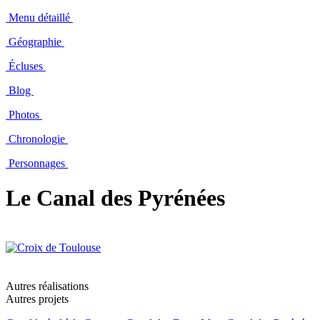
Menu détaillé
Géographie
Écluses
Blog
Photos
Chronologie
Personnages
Le Canal des Pyrénées
Autres réalisations
Autres projets