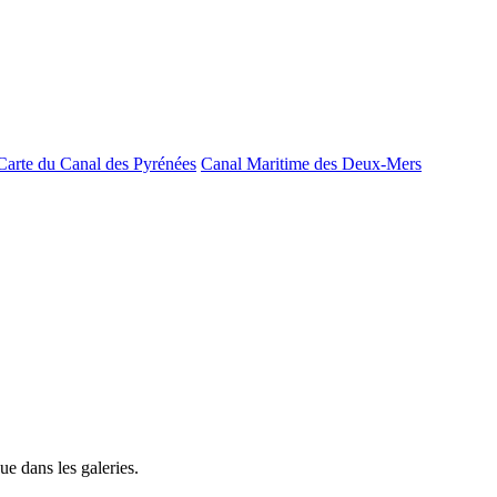
Carte du Canal des Pyrénées
Canal Maritime des Deux-Mers
e dans les galeries.