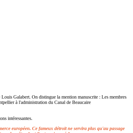
ons intéressantes.
ommerce européen. Ce fameux détroit ne servira plus qu'au passage