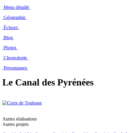
Menu détaillé
Géographie
Écluses
Blog
Photos
Chronologie
Personnages
Le Canal des Pyrénées
Autres réalisations
Autres projets