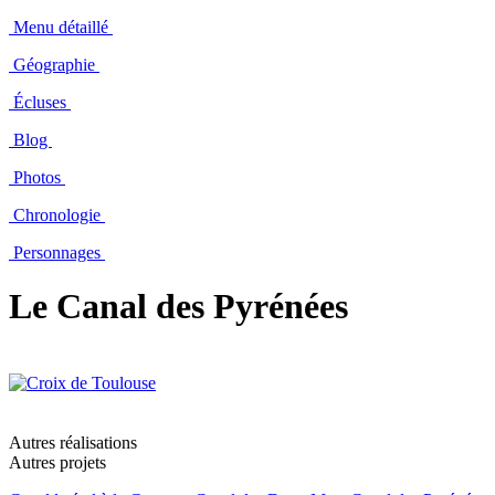
Menu détaillé
Géographie
Écluses
Blog
Photos
Chronologie
Personnages
Le Canal des Pyrénées
Autres réalisations
Autres projets