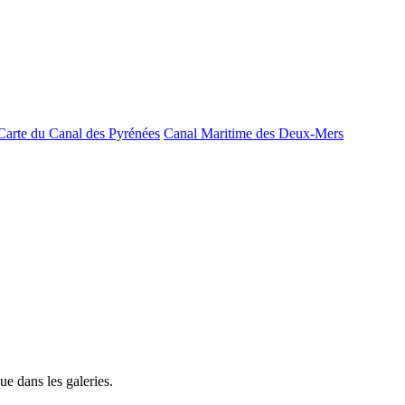
Carte du Canal des Pyrénées
Canal Maritime des Deux-Mers
e dans les galeries.