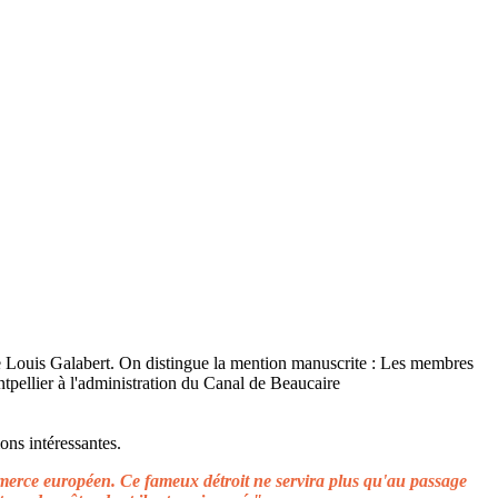
ons intéressantes.
ommerce européen. Ce fameux détroit ne servira plus qu'au passage