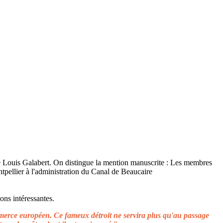
ons intéressantes.
ommerce européen. Ce fameux détroit ne servira plus qu'au passage