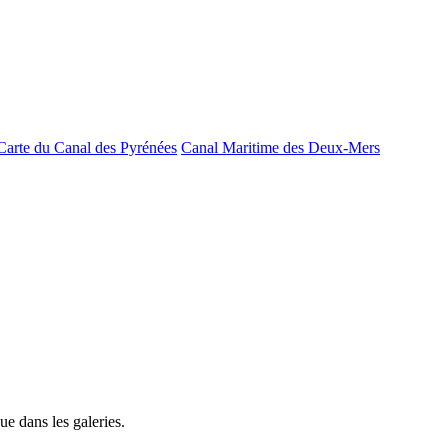
Carte du Canal des Pyrénées
Canal Maritime des Deux-Mers
e dans les galeries.