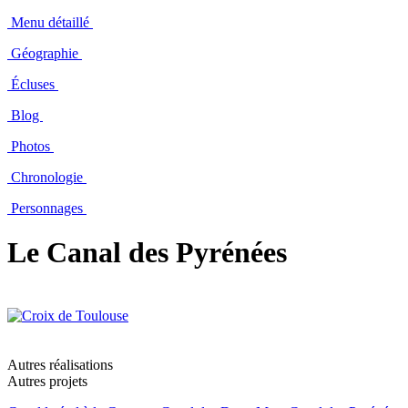
Menu détaillé
Géographie
Écluses
Blog
Photos
Chronologie
Personnages
Le Canal des Pyrénées
Autres réalisations
Autres projets