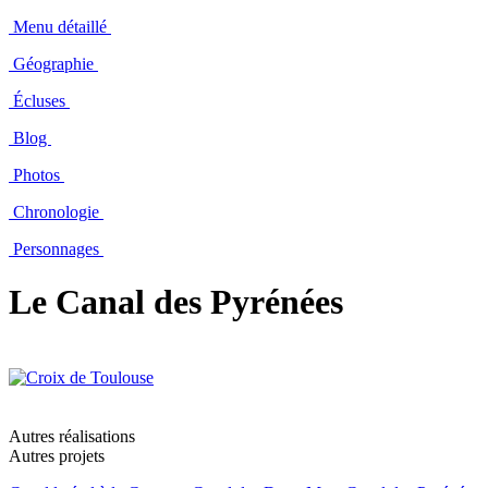
Menu détaillé
Géographie
Écluses
Blog
Photos
Chronologie
Personnages
Le Canal des Pyrénées
Autres réalisations
Autres projets