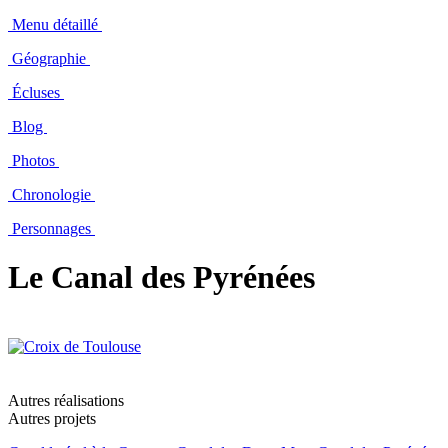
Menu détaillé
Géographie
Écluses
Blog
Photos
Chronologie
Personnages
Le Canal des Pyrénées
Autres réalisations
Autres projets