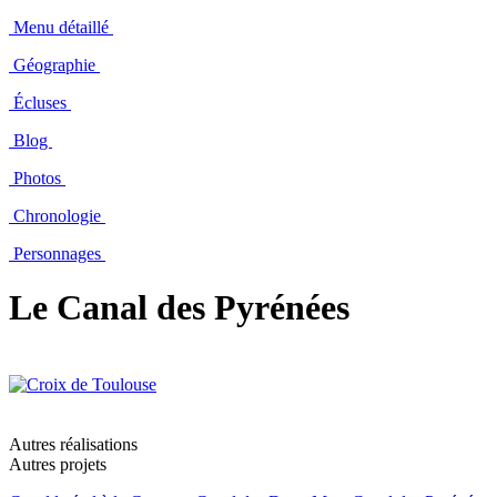
Menu détaillé
Géographie
Écluses
Blog
Photos
Chronologie
Personnages
Le Canal des Pyrénées
Autres réalisations
Autres projets