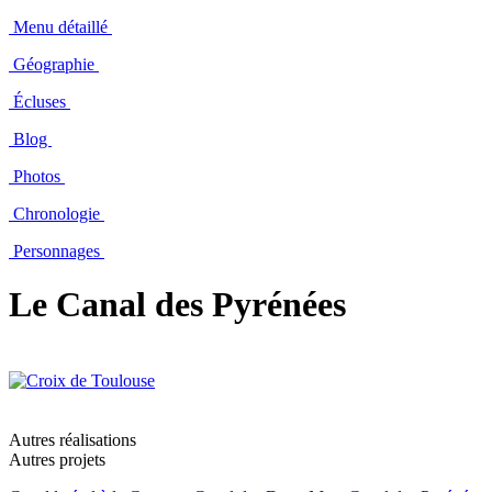
Menu détaillé
Géographie
Écluses
Blog
Photos
Chronologie
Personnages
Le Canal des Pyrénées
Autres réalisations
Autres projets