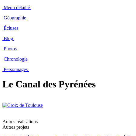
Menu détaillé
Géographie
Écluses
Blog
Photos
Chronologie
Personnages
Le Canal des Pyrénées
Autres réalisations
Autres projets