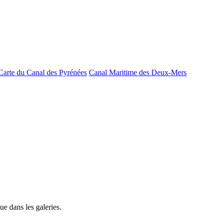
Carte du Canal des Pyrénées
Canal Maritime des Deux-Mers
e dans les galeries.