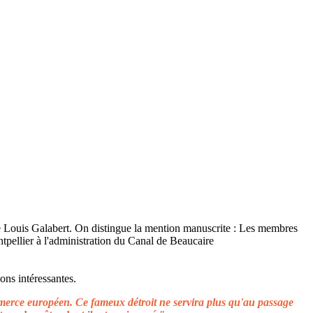
ons intéressantes.
ommerce européen. Ce fameux détroit ne servira plus qu'au passage