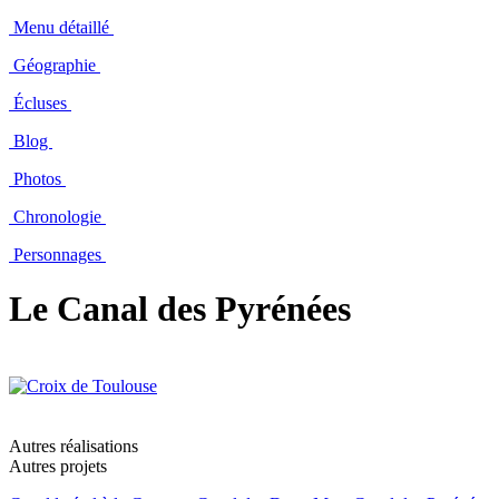
Menu détaillé
Géographie
Écluses
Blog
Photos
Chronologie
Personnages
Le Canal des Pyrénées
Autres réalisations
Autres projets