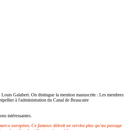
ons intéressantes.
ommerce européen. Ce fameux détroit ne servira plus qu'au passage