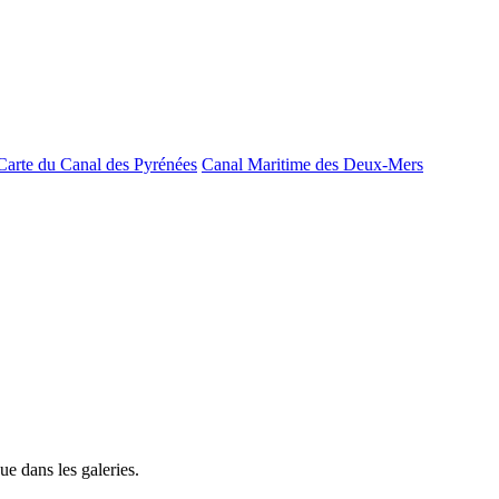
Carte du Canal des Pyrénées
Canal Maritime des Deux-Mers
e dans les galeries.