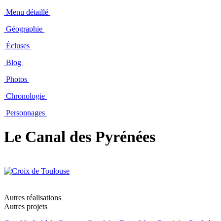
Menu détaillé
Géographie
Écluses
Blog
Photos
Chronologie
Personnages
Le Canal des Pyrénées
Autres réalisations
Autres projets