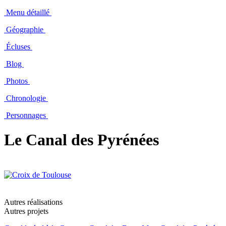
Menu détaillé
Géographie
Écluses
Blog
Photos
Chronologie
Personnages
Le Canal des Pyrénées
Autres réalisations
Autres projets