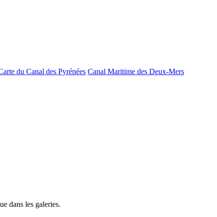
Carte du Canal des Pyrénées
Canal Maritime des Deux-Mers
e dans les galeries.