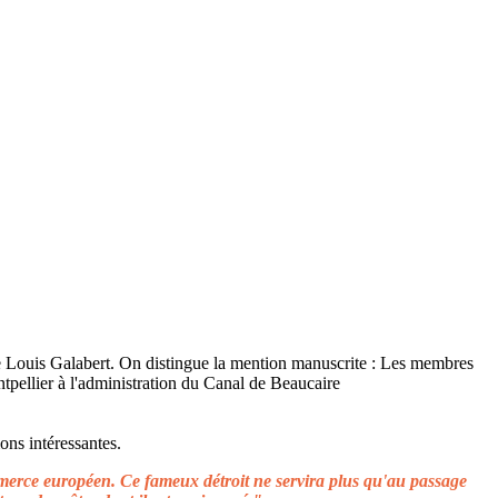
ons intéressantes.
ommerce européen. Ce fameux détroit ne servira plus qu'au passage