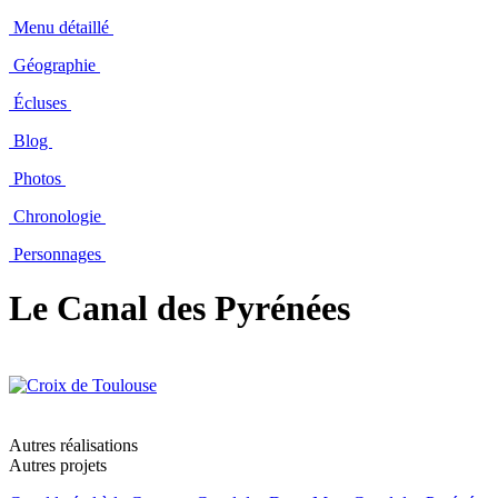
Menu détaillé
Géographie
Écluses
Blog
Photos
Chronologie
Personnages
Le Canal des Pyrénées
Autres réalisations
Autres projets