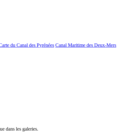
Carte du Canal des Pyrénées
Canal Maritime des Deux-Mers
e dans les galeries.