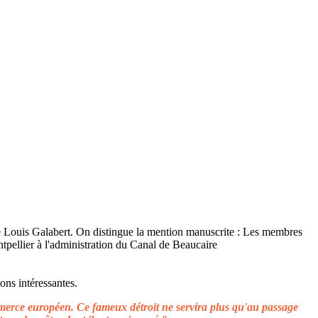
ons intéressantes.
ommerce européen. Ce fameux détroit ne servira plus qu'au passage