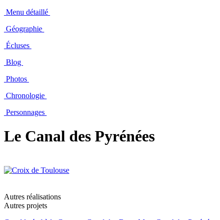
Menu détaillé
Géographie
Écluses
Blog
Photos
Chronologie
Personnages
Le Canal des Pyrénées
Autres réalisations
Autres projets