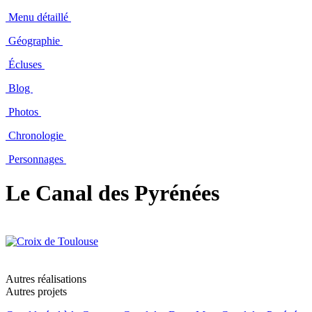
Menu détaillé
Géographie
Écluses
Blog
Photos
Chronologie
Personnages
Le Canal des Pyrénées
Autres réalisations
Autres projets