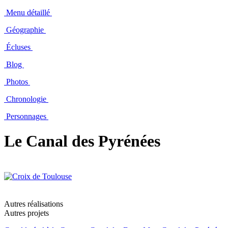
Menu détaillé
Géographie
Écluses
Blog
Photos
Chronologie
Personnages
Le Canal des Pyrénées
Autres réalisations
Autres projets