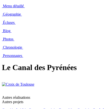
Menu détaillé
Géographie
Écluses
Blog
Photos
Chronologie
Personnages
Le Canal des Pyrénées
Autres réalisations
Autres projets